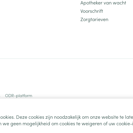
Apotheker van wacht
Voorschrift
Zorgtarieven
s
ODR-platform
ookies. Deze cookies zijn noodzakelijk om onze website te la
 we geen mogelijkheid om cookies te weigeren of uw cookie-i