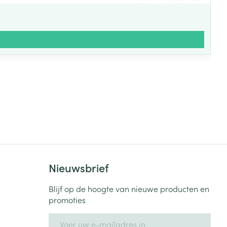
Nieuwsbrief
Blijf op de hoogte van nieuwe producten en
promoties
E-mail adres