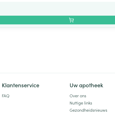
Klantenservice
Uw apotheek
FAQ
Over ons
Nuttige links
Gezondheidsnieuws