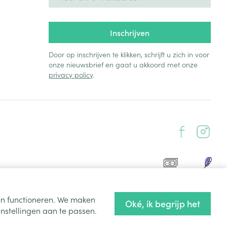
Inschrijven
Door op inschrijven te klikken, schrijft u zich in voor
onze nieuwsbrief en gaat u akkoord met onze
privacy policy
.
ten functioneren. We maken
Oké, ik begrijp het
nstellingen aan te passen.