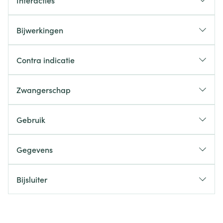
Interacties
Bijwerkingen
Contra indicatie
Zwangerschap
Gebruik
Gegevens
Bijsluiter