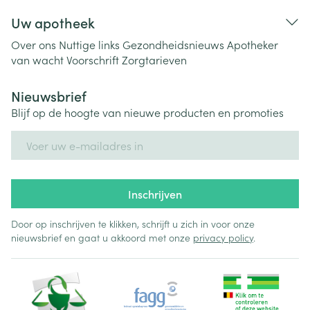
Uw apotheek
Over ons
Nuttige links
Gezondheidsnieuws
Apotheker
van wacht
Voorschrift
Zorgtarieven
Nieuwsbrief
Blijf op de hoogte van nieuwe producten en promoties
E-mail adres
Inschrijven
Door op inschrijven te klikken, schrijft u zich in voor onze
nieuwsbrief en gaat u akkoord met onze
privacy policy
.