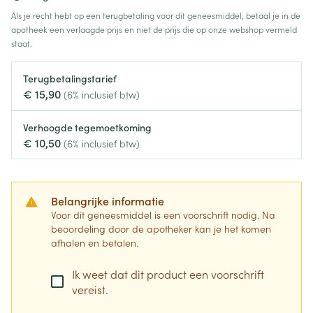
Als je recht hebt op een terugbetaling voor dit geneesmiddel, betaal je in de
apotheek een verlaagde prijs en niet de prijs die op onze webshop vermeld
staat.
Terugbetalingstarief
€ 15,90
(6% inclusief btw)
Verhoogde tegemoetkoming
€ 10,50
(6% inclusief btw)
Belangrijke informatie
Voor dit geneesmiddel is een voorschrift nodig. Na
beoordeling door de apotheker kan je het komen
afhalen en betalen.
Ik weet dat dit product een voorschrift
vereist.