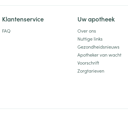
Klantenservice
Uw apotheek
FAQ
Over ons
Nuttige links
Gezondheidsnieuws
Apotheker van wacht
Voorschrift
Zorgtarieven