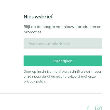
Nieuwsbrief
Blijf op de hoogte van nieuwe producten en
promoties
E-mail adres
Inschrijven
Door op inschrijven te klikken, schrijft u zich in voor
onze nieuwsbrief en gaat u akkoord met onze
privacy policy
.