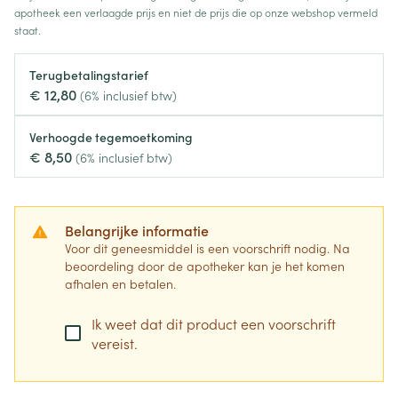
apotheek een verlaagde prijs en niet de prijs die op onze webshop vermeld
staat.
Terugbetalingstarief
€ 12,80
(6% inclusief btw)
Verhoogde tegemoetkoming
€ 8,50
(6% inclusief btw)
Belangrijke informatie
Voor dit geneesmiddel is een voorschrift nodig. Na
beoordeling door de apotheker kan je het komen
afhalen en betalen.
Ik weet dat dit product een voorschrift
vereist.