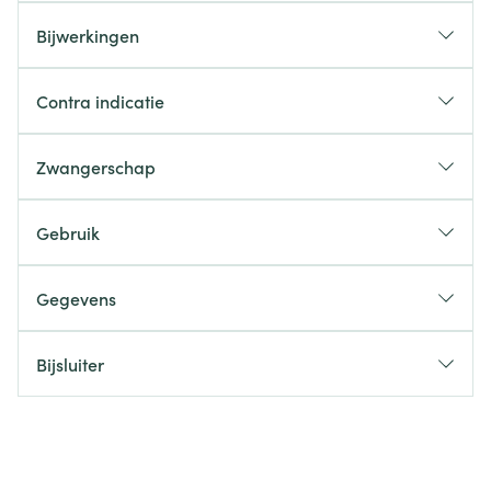
Bijwerkingen
Contra indicatie
Zwangerschap
Gebruik
Gegevens
Bijsluiter