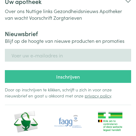
Uw apotheek
Over ons
Nuttige links
Gezondheidsnieuws
Apotheker
van wacht
Voorschrift
Zorgtarieven
Nieuwsbrief
Blijf op de hoogte van nieuwe producten en promoties
E-mail adres
Inschrijven
Door op inschrijven te klikken, schrijft u zich in voor onze
nieuwsbrief en gaat u akkoord met onze
privacy policy
.