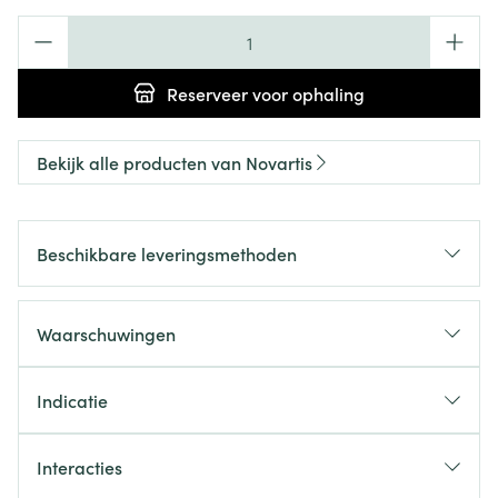
Aantal
Reserveer
voor ophaling
Bekijk alle producten van Novartis
Beschikbare leveringsmethoden
Waarschuwingen
Indicatie
Interacties