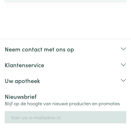
Neem contact met ons op
Klantenservice
Uw apotheek
Nieuwsbrief
Blijf op de hoogte van nieuwe producten en promoties
E-mail adres