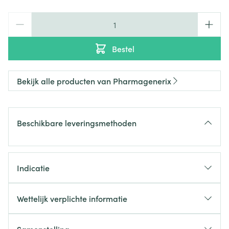
Aantal
Bestel
Bekijk alle producten van Pharmagenerix
Beschikbare leveringsmethoden
Indicatie
Wettelijk verplichte informatie