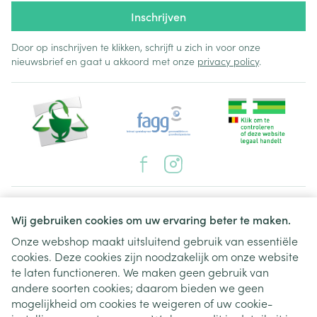
Inschrijven
Door op inschrijven te klikken, schrijft u zich in voor onze
nieuwsbrief en gaat u akkoord met onze
privacy policy
.
Juridische links
Wij gebruiken cookies om uw ervaring beter te maken.
Onze webshop maakt uitsluitend gebruik van essentiële
cookies. Deze cookies zijn noodzakelijk om onze website
te laten functioneren. We maken geen gebruik van
andere soorten cookies; daarom bieden we geen
mogelijkheid om cookies te weigeren of uw cookie-