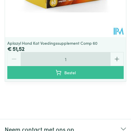
Aplazyl Hond Kat Voedingssupplement Comp 60
€ 51,52
Aantal
Bestel
Neem contact met ons op