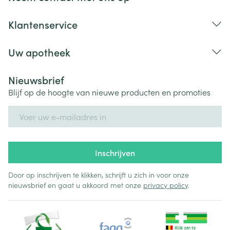
Klantenservice
Uw apotheek
Nieuwsbrief
Blijf op de hoogte van nieuwe producten en promoties
E-mail adres
Inschrijven
Door op inschrijven te klikken, schrijft u zich in voor onze
nieuwsbrief en gaat u akkoord met onze
privacy policy
.