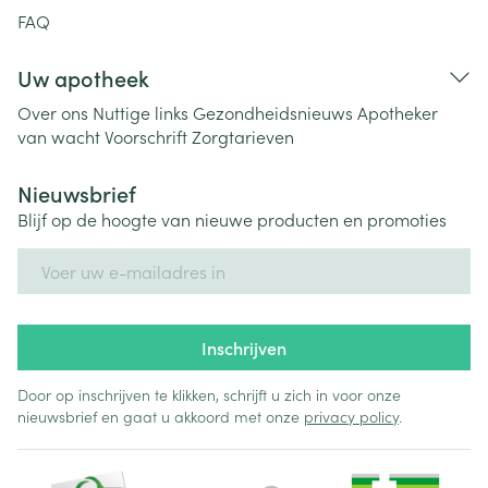
FAQ
Uw apotheek
Over ons
Nuttige links
Gezondheidsnieuws
Apotheker
van wacht
Voorschrift
Zorgtarieven
Nieuwsbrief
Blijf op de hoogte van nieuwe producten en promoties
E-mail adres
Inschrijven
Door op inschrijven te klikken, schrijft u zich in voor onze
nieuwsbrief en gaat u akkoord met onze
privacy policy
.