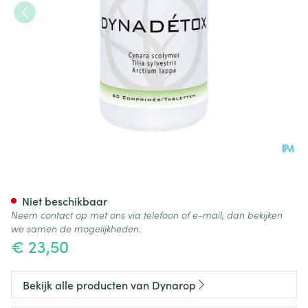
Dynadetox Comp 60
Niet beschikbaar
Neem contact op met ons via telefoon of e-mail, dan bekijken
we samen de mogelijkheden.
€ 23,50
Bekijk alle producten van Dynarop