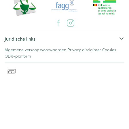
Juridische links
Algemene verkoopsvoorwaarden
Privacy disclaimer
Cookies
ODR-platform