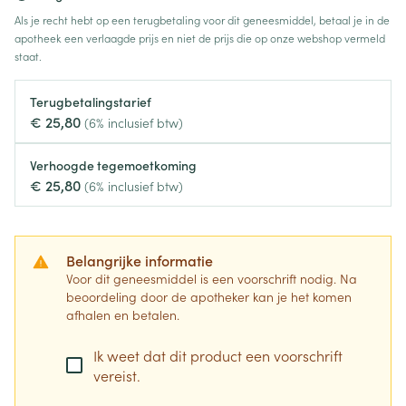
Als je recht hebt op een terugbetaling voor dit geneesmiddel, betaal je in de
apotheek een verlaagde prijs en niet de prijs die op onze webshop vermeld
staat.
Terugbetalingstarief
€ 25,80
(6% inclusief btw)
Verhoogde tegemoetkoming
€ 25,80
(6% inclusief btw)
Belangrijke informatie
Voor dit geneesmiddel is een voorschrift nodig. Na
beoordeling door de apotheker kan je het komen
afhalen en betalen.
Ik weet dat dit product een voorschrift
vereist.