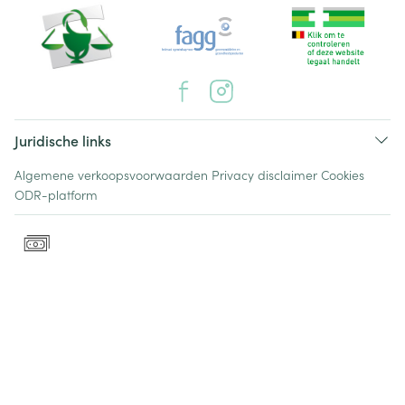
Juridische links
Algemene verkoopsvoorwaarden
Privacy disclaimer
Cookies
ODR-platform