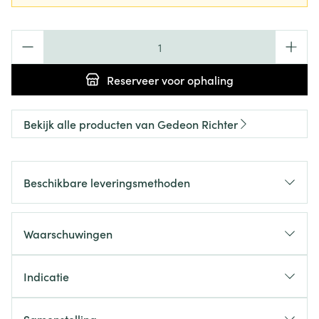
Aantal
Reserveer
voor ophaling
Bekijk alle producten van Gedeon Richter
Beschikbare leveringsmethoden
Waarschuwingen
Indicatie