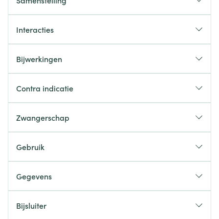
Samenstelling
Interacties
Bijwerkingen
Contra indicatie
Zwangerschap
Gebruik
Gegevens
Bijsluiter