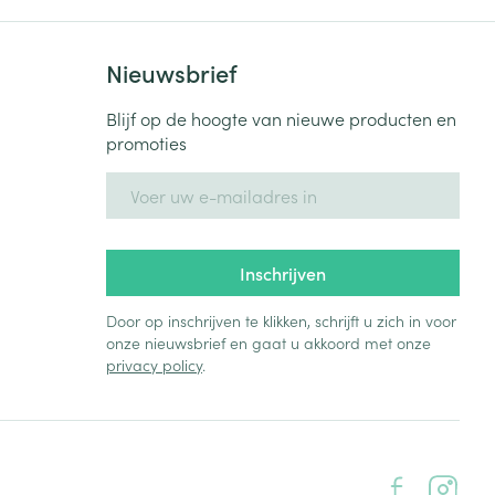
Nieuwsbrief
Blijf op de hoogte van nieuwe producten en
promoties
E-mail adres
Inschrijven
Door op inschrijven te klikken, schrijft u zich in voor
onze nieuwsbrief en gaat u akkoord met onze
privacy policy
.