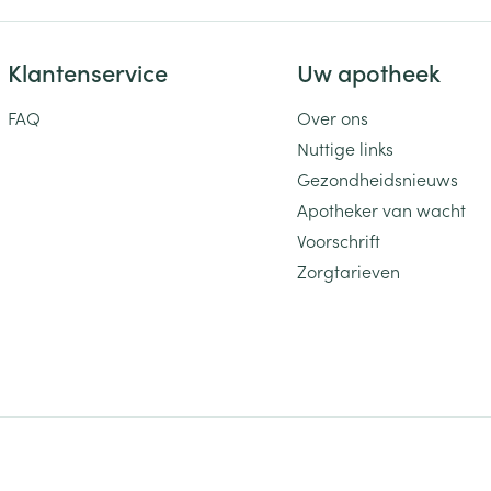
Klantenservice
Uw apotheek
FAQ
Over ons
Nuttige links
Gezondheidsnieuws
Apotheker van wacht
Voorschrift
Zorgtarieven