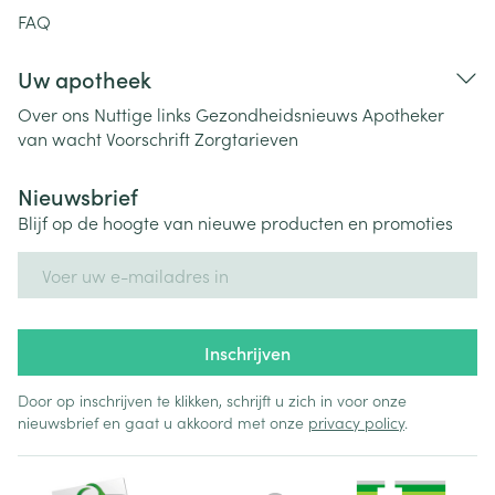
FAQ
Uw apotheek
Over ons
Nuttige links
Gezondheidsnieuws
Apotheker
van wacht
Voorschrift
Zorgtarieven
Nieuwsbrief
Blijf op de hoogte van nieuwe producten en promoties
E-mail adres
Inschrijven
Door op inschrijven te klikken, schrijft u zich in voor onze
nieuwsbrief en gaat u akkoord met onze
privacy policy
.