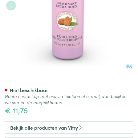
Dissolvant Extra Zacht 150ml
Niet beschikbaar
Neem contact op met ons via telefoon of e-mail, dan bekijken
we samen de mogelijkheden.
€ 11,75
Bekijk alle producten van Vitry