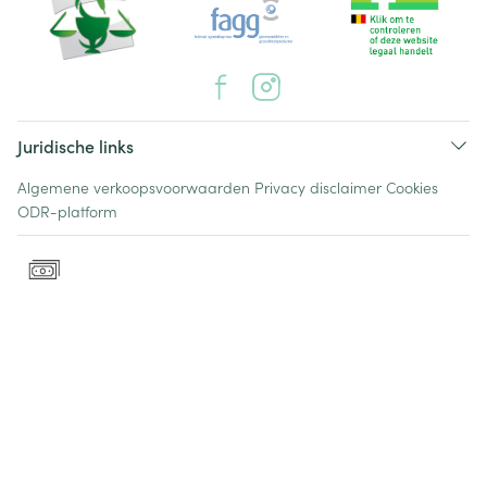
Juridische links
Algemene verkoopsvoorwaarden
Privacy disclaimer
Cookies
ODR-platform