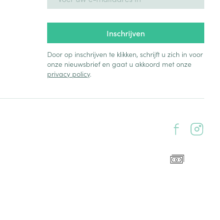
Inschrijven
Door op inschrijven te klikken, schrijft u zich in voor
onze nieuwsbrief en gaat u akkoord met onze
privacy policy
.