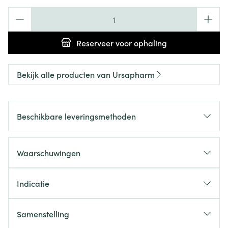
Aantal
Reserveer
voor ophaling
Bekijk alle producten van Ursapharm
Beschikbare leveringsmethoden
Waarschuwingen
Indicatie
Samenstelling