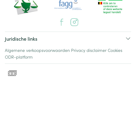
Juridische links
Algemene verkoopsvoorwaarden
Privacy disclaimer
Cookies
ODR-platform