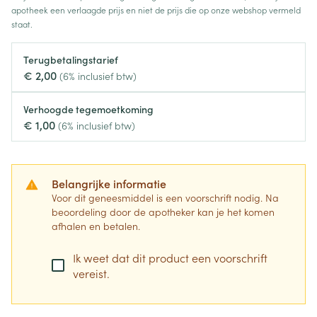
apotheek een verlaagde prijs en niet de prijs die op onze webshop vermeld
staat.
Terugbetalingstarief
€ 2,00
(6% inclusief btw)
Verhoogde tegemoetkoming
€ 1,00
(6% inclusief btw)
Belangrijke informatie
Voor dit geneesmiddel is een voorschrift nodig. Na
beoordeling door de apotheker kan je het komen
afhalen en betalen.
Ik weet dat dit product een voorschrift
vereist.