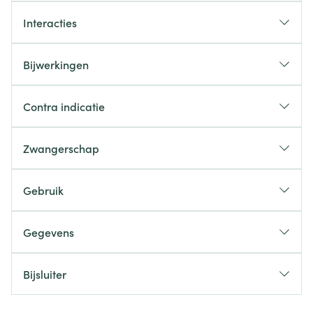
Interacties
Bijwerkingen
Contra indicatie
Zwangerschap
Gebruik
Gegevens
Bijsluiter