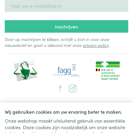
E-mail adres
Inschrijven
Door op inschrijven te klikken, schrijft u zich in voor onze
nieuwsbrief en gaat u akkoord met onze
privacy policy
.
Juridische links
Wij gebruiken cookies om uw ervaring beter te maken.
Onze webshop maakt uitsluitend gebruik van essentiële
cookies. Deze cookies zijn noodzakelijk om onze website