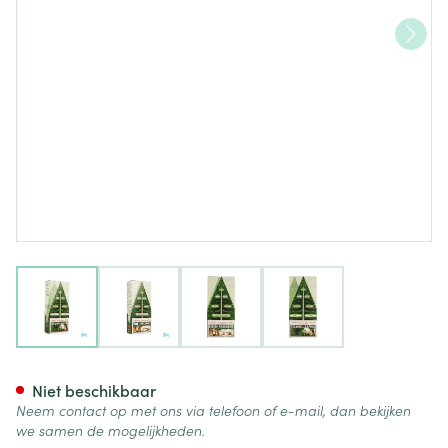
View larger image
View larger image
View larger image
View larger image
Dennen Kruidenthee 40g
Niet beschikbaar
Neem contact op met ons via telefoon of e-mail, dan bekijken
we samen de mogelijkheden.