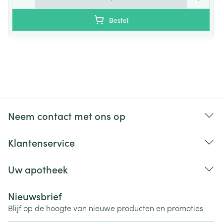
Bestel
Neem contact met ons op
Klantenservice
Uw apotheek
Nieuwsbrief
Blijf op de hoogte van nieuwe producten en promoties