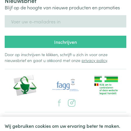
Nieuwsbrief
Blijf op de hoogte van nieuwe producten en promoties
E-mail adres
Inschrijven
Door op inschrijven te klikken, schrijft u zich in voor onze
nieuwsbrief en gaat u akkoord met onze
privacy policy
.
Juridische links
Wij gebruiken cookies om uw ervaring beter te maken.