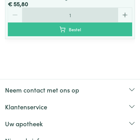
€ 55,80
Aantal
Bestel
Neem contact met ons op
Klantenservice
Uw apotheek