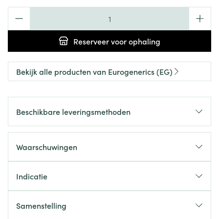
Aantal
Reserveer
voor ophaling
Bekijk alle producten van Eurogenerics (EG)
Beschikbare leveringsmethoden
Waarschuwingen
Indicatie
Samenstelling