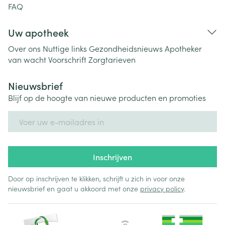
FAQ
Uw apotheek
Over ons
Nuttige links
Gezondheidsnieuws
Apotheker
van wacht
Voorschrift
Zorgtarieven
Nieuwsbrief
Blijf op de hoogte van nieuwe producten en promoties
E-mail adres
Inschrijven
Door op inschrijven te klikken, schrijft u zich in voor onze
nieuwsbrief en gaat u akkoord met onze
privacy policy
.