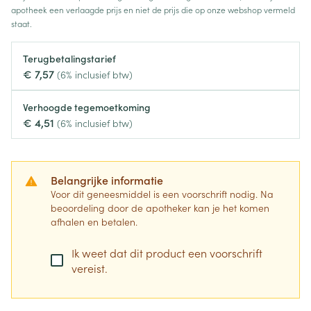
apotheek een verlaagde prijs en niet de prijs die op onze webshop vermeld
staat.
Terugbetalingstarief
€ 7,57
(6% inclusief btw)
Verhoogde tegemoetkoming
€ 4,51
(6% inclusief btw)
Belangrijke informatie
Voor dit geneesmiddel is een voorschrift nodig. Na
beoordeling door de apotheker kan je het komen
afhalen en betalen.
Ik weet dat dit product een voorschrift
vereist.