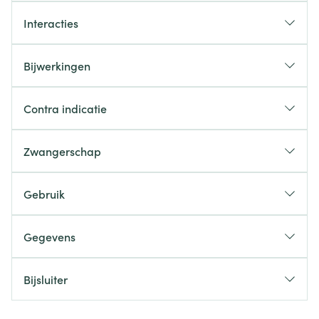
Interacties
Bijwerkingen
Contra indicatie
Zwangerschap
Gebruik
Gegevens
Bijsluiter