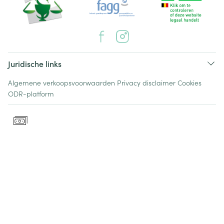
Juridische links
Algemene verkoopsvoorwaarden
Privacy disclaimer
Cookies
ODR-platform