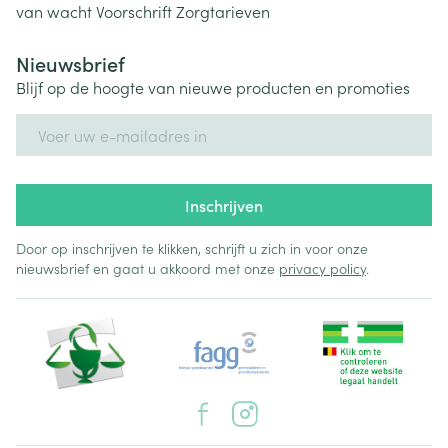
van wacht
Voorschrift
Zorgtarieven
Nieuwsbrief
Blijf op de hoogte van nieuwe producten en promoties
E-mail adres
Inschrijven
Door op inschrijven te klikken, schrijft u zich in voor onze
nieuwsbrief en gaat u akkoord met onze
privacy policy
.