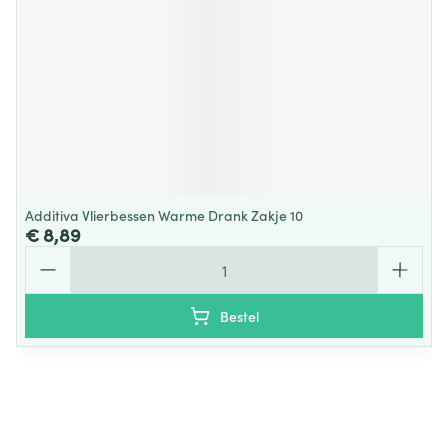
Additiva Vlierbessen Warme Drank Zakje 10
€ 8,89
Aantal
Bestel