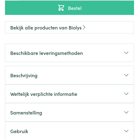
Bestel
Bekijk alle producten van Biolys
Beschikbare leveringsmethoden
Beschrijving
Wettelijk verplichte informatie
Samenstelling
Gebruik