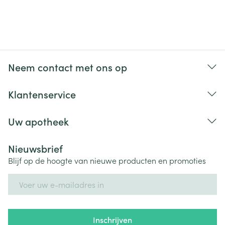
Neem contact met ons op
Klantenservice
Uw apotheek
Nieuwsbrief
Blijf op de hoogte van nieuwe producten en promoties
E-mail adres
Inschrijven