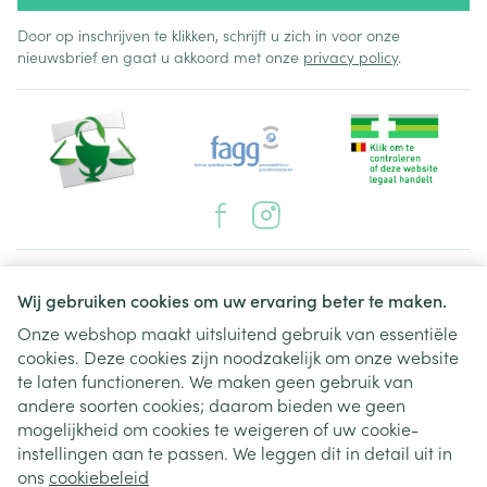
Door op inschrijven te klikken, schrijft u zich in voor onze
nieuwsbrief en gaat u akkoord met onze
privacy policy
.
Juridische links
Wij gebruiken cookies om uw ervaring beter te maken.
Onze webshop maakt uitsluitend gebruik van essentiële
cookies. Deze cookies zijn noodzakelijk om onze website
te laten functioneren. We maken geen gebruik van
andere soorten cookies; daarom bieden we geen
mogelijkheid om cookies te weigeren of uw cookie-
instellingen aan te passen. We leggen dit in detail uit in
ons
cookiebeleid