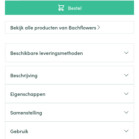
Bestel
Bekijk alle producten van Bachflowers
Beschikbare leveringsmethoden
Beschrijving
Eigenschappen
Samenstelling
Gebruik