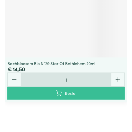
Bachbloesem Bio N°29 Star Of Bethlehem 20ml
€ 14,50
Aantal
Bestel