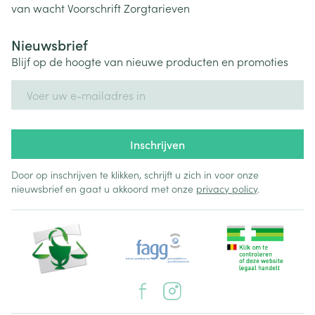
van wacht
Voorschrift
Zorgtarieven
Nieuwsbrief
Blijf op de hoogte van nieuwe producten en promoties
E-mail adres
Inschrijven
Door op inschrijven te klikken, schrijft u zich in voor onze
nieuwsbrief en gaat u akkoord met onze
privacy policy
.