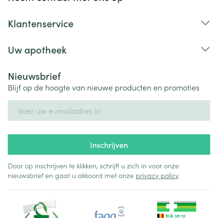
Klantenservice
Uw apotheek
Nieuwsbrief
Blijf op de hoogte van nieuwe producten en promoties
E-mail adres
Inschrijven
Door op inschrijven te klikken, schrijft u zich in voor onze
nieuwsbrief en gaat u akkoord met onze
privacy policy
.