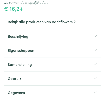
we samen de mogelijkheden.
€ 16,24
Bekijk alle producten van Bachflowers
Beschrijving
Eigenschappen
Samenstelling
Gebruik
Gegevens
CNK
1740521