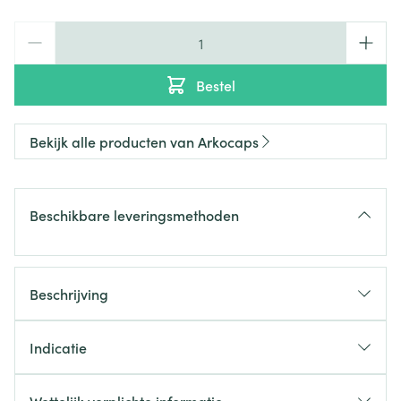
Aantal
Bestel
Bekijk alle producten van Arkocaps
Beschikbare leveringsmethoden
Beschrijving
Indicatie