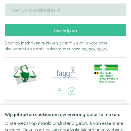
E-mail adres
Inschrijven
Door op inschrijven te klikken, schrijft u zich in voor onze
nieuwsbrief en gaat u akkoord met onze
privacy policy
.
Juridische links
Wij gebruiken cookies om uw ervaring beter te maken.
Onze webshop maakt uitsluitend gebruik van essentiële
cookies. Deze cookies zijn noodzakelijk om onze website