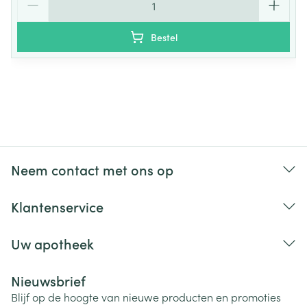
Bestel
Neem contact met ons op
Klantenservice
Uw apotheek
Nieuwsbrief
Blijf op de hoogte van nieuwe producten en promoties