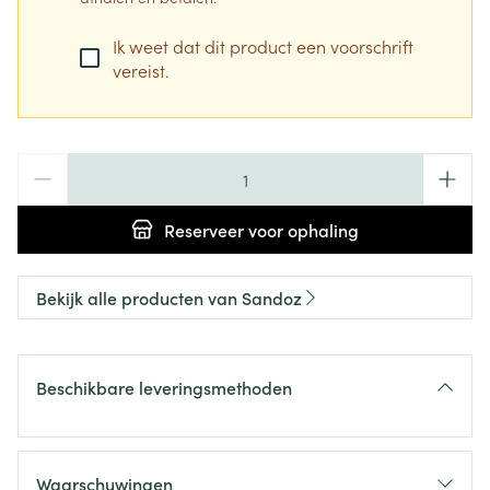
Ik weet dat dit product een voorschrift
vereist.
Aantal
Reserveer
voor ophaling
Bekijk alle producten van Sandoz
Beschikbare leveringsmethoden
Waarschuwingen