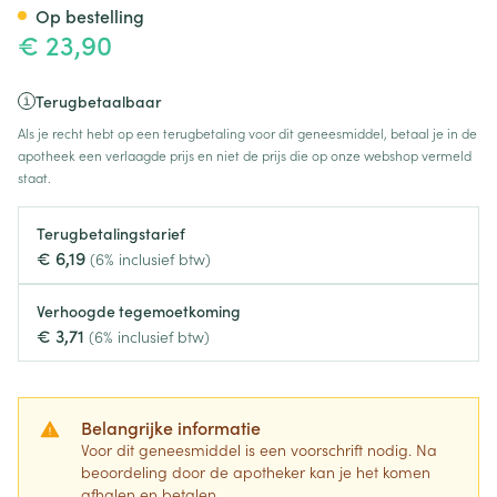
Op bestelling
€ 23,90
Terugbetaalbaar
Als je recht hebt op een terugbetaling voor dit geneesmiddel, betaal je in de
apotheek een verlaagde prijs en niet de prijs die op onze webshop vermeld
staat.
Terugbetalingstarief
€ 6,19
(6% inclusief btw)
Verhoogde tegemoetkoming
€ 3,71
(6% inclusief btw)
Belangrijke informatie
Voor dit geneesmiddel is een voorschrift nodig. Na
beoordeling door de apotheker kan je het komen
afhalen en betalen.