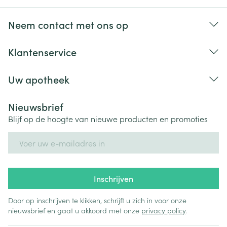
Neem contact met ons op
Klantenservice
Uw apotheek
Nieuwsbrief
Blijf op de hoogte van nieuwe producten en promoties
E-mail adres
Inschrijven
Door op inschrijven te klikken, schrijft u zich in voor onze
nieuwsbrief en gaat u akkoord met onze
privacy policy
.