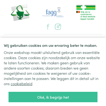
Juridische links
Wij gebruiken cookies om uw ervaring beter te maken.
Onze webshop maakt uitsluitend gebruik van essentiële
cookies. Deze cookies zijn noodzakelijk om onze website
te laten functioneren. We maken geen gebruik van
andere soorten cookies; daarom bieden we geen
mogelijkheid om cookies te weigeren of uw cookie-
instellingen aan te passen. We leggen dit in detail uit in
ons
cookiebeleid
Oké, ik begrijp het