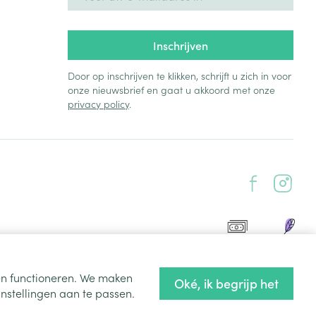
Inschrijven
Door op inschrijven te klikken, schrijft u zich in voor
onze nieuwsbrief en gaat u akkoord met onze
privacy policy
.
ten functioneren. We maken
Oké, ik begrijp het
nstellingen aan te passen.