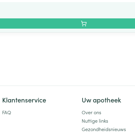
Klantenservice
Uw apotheek
FAQ
Over ons
Nuttige links
Gezondheidsnieuws