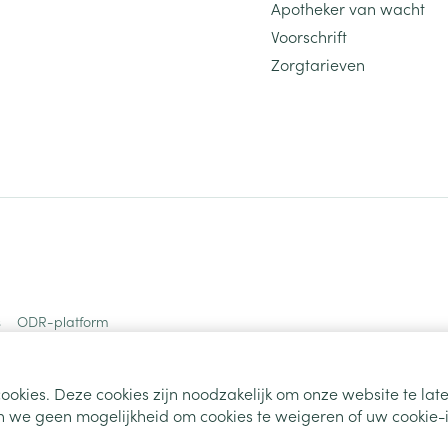
Apotheker van wacht
Voorschrift
Zorgtarieven
s
ODR-platform
ookies. Deze cookies zijn noodzakelijk om onze website te la
 we geen mogelijkheid om cookies te weigeren of uw cookie-i