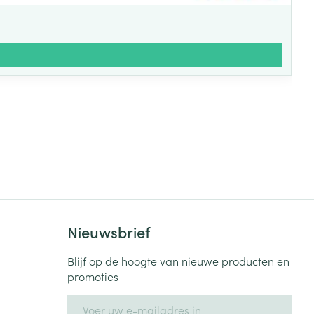
Nieuwsbrief
Blijf op de hoogte van nieuwe producten en
promoties
E-mail adres