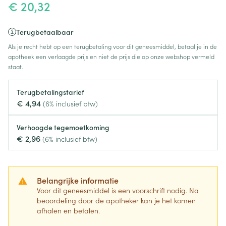
€ 20,32
Terugbetaalbaar
Als je recht hebt op een terugbetaling voor dit geneesmiddel, betaal je in de
apotheek een verlaagde prijs en niet de prijs die op onze webshop vermeld
staat.
Terugbetalingstarief
€ 4,94
(6% inclusief btw)
Verhoogde tegemoetkoming
€ 2,96
(6% inclusief btw)
Belangrijke informatie
Voor dit geneesmiddel is een voorschrift nodig. Na
beoordeling door de apotheker kan je het komen
afhalen en betalen.