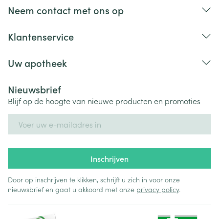
Neem contact met ons op
Klantenservice
Uw apotheek
Nieuwsbrief
Blijf op de hoogte van nieuwe producten en promoties
E-mail adres
Inschrijven
Door op inschrijven te klikken, schrijft u zich in voor onze
nieuwsbrief en gaat u akkoord met onze
privacy policy
.