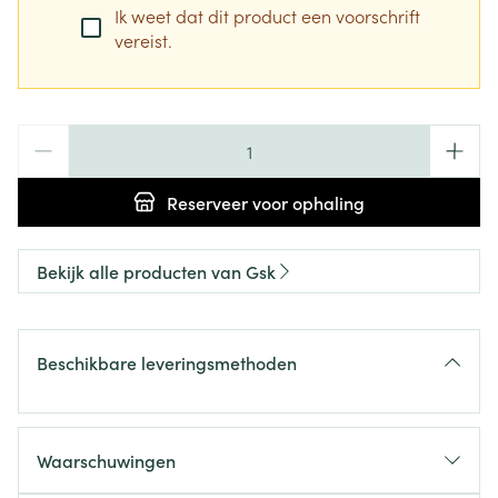
Ik weet dat dit product een voorschrift
vereist.
Aantal
Reserveer
voor ophaling
Bekijk alle producten van Gsk
Beschikbare leveringsmethoden
Waarschuwingen